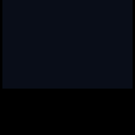
Facebook
Twitter
YouTube
LinkedIn