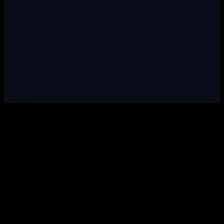
Facebook
Twitter
YouTube
LinkedIn