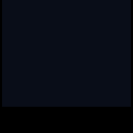
Facebook
Twitter
YouTube
LinkedIn