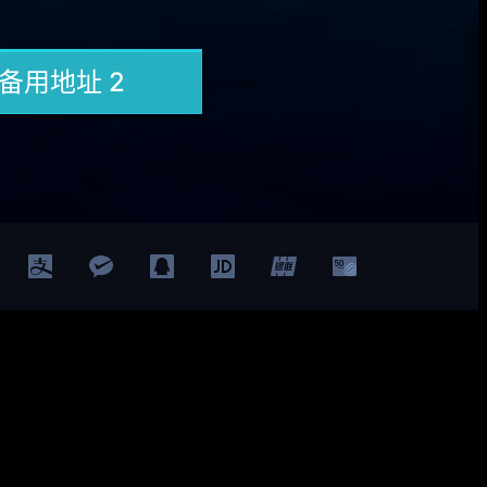
Facebook
Twitter
YouTube
LinkedIn