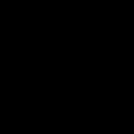
一竞技网址 – 从一开始·竞无止境 V
RAYBETa
_