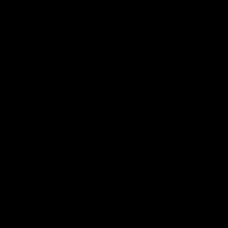
ted
BETapp下载
官网