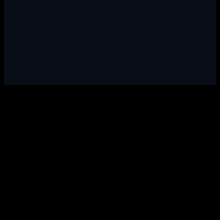
Facebook
Twitter
YouTube
LinkedIn