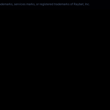
ALORANT、瓦罗兰特(s14)全球总决赛竞猜官网
VCT全球赛
Get Star