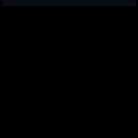
Facebook
Twitter
YouTube
LinkedIn